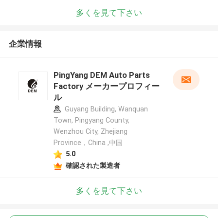
多くを見て下さい
企業情報
PingYang DEM Auto Parts
Factory メーカープロフィー
ル
Guyang Building, Wanquan
Town, Pingyang County,
Wenzhou City, Zhejiang
Province，China ,中国
5.0
確認された製造者
多くを見て下さい