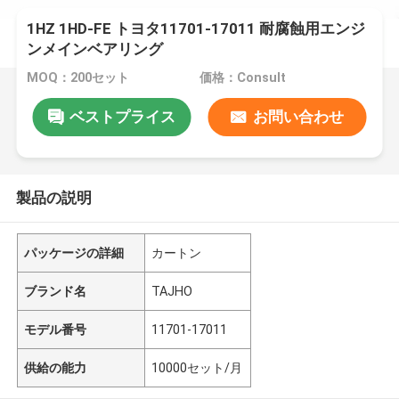
1HZ 1HD-FE トヨタ11701-17011 耐腐蝕用エンジ
ンメインベアリング
MOQ：200セット
価格：Consult
ベストプライス
お問い合わせ
製品の説明
パッケージの詳細
カートン
ブランド名
TAJHO
モデル番号
11701-17011
供給の能力
10000セット/月