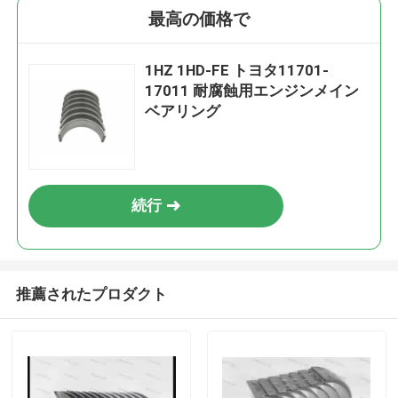
最高の価格で
1HZ 1HD-FE トヨタ11701-
17011 耐腐蝕用エンジンメイン
ベアリング
続行
推薦されたプロダクト