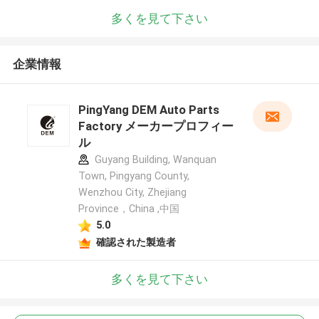
多くを見て下さい
企業情報
PingYang DEM Auto Parts
Factory メーカープロフィー
ル
Guyang Building, Wanquan
Town, Pingyang County,
Wenzhou City, Zhejiang
Province，China ,中国
5.0
確認された製造者
多くを見て下さい