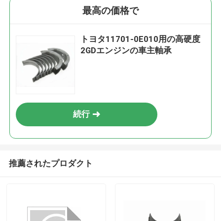
最高の価格で
トヨタ11701-0E010用の高硬度
2GDエンジンの車主軸承
続行
推薦されたプロダクト