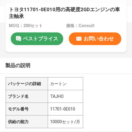
トヨタ11701-0E010用の高硬度2GDエンジンの車
主軸承
MOQ：200セット
価格：Consult
ベストプライス
お問い合わせ
製品の説明
パッケージの詳細
カートン
ブランド名
TAJHO
モデル番号
11701-0E010
供給の能力
10000セット/月