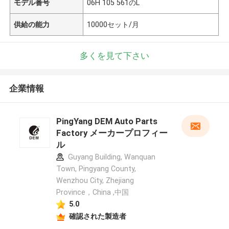
モデル番号
06H 105 561のL
供給の能力
10000セット/月
多くを見て下さい
企業情報
PingYang DEM Auto Parts
Factory メーカープロフィー
ル
Guyang Building, Wanquan
Town, Pingyang County,
Wenzhou City, Zhejiang
Province，China ,中国
5.0
確認された製造者