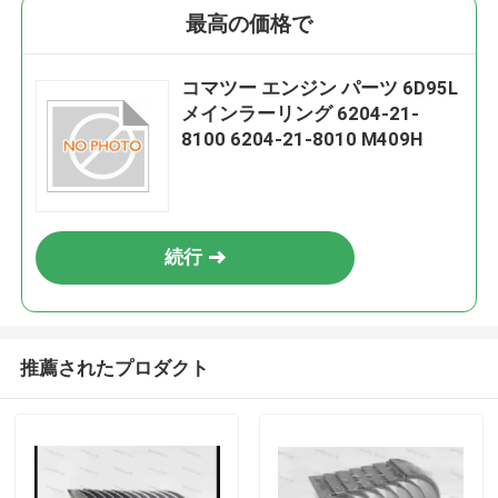
最高の価格で
コマツー エンジン パーツ 6D95L
メインラーリング 6204-21-
8100 6204-21-8010 M409H
続行
推薦されたプロダクト