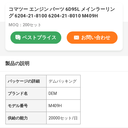
コマツー エンジン パーツ 6D95L メインラーリン
グ 6204-21-8100 6204-21-8010 M409H
MOQ：200セット
ベストプライス
お問い合わせ
製品の説明
パッケージの詳細
デムパッキング
ブランド名
DEM
モデル番号
M409H
供給の能力
20000セット/日