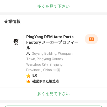
多くを見て下さい
企業情報
PingYang DEM Auto Parts
Factory メーカープロフィー
ル
Guyang Building, Wanquan
Town, Pingyang County,
Wenzhou City, Zhejiang
Province，China ,中国
5.0
確認された製造者
多くを見て下さい