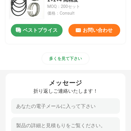
MOQ：200セット
価格：Consult
クランク軸の主要な軸受け
ベストプライス
お問い合わせ
車のメインベアリング
オートピストンリング
多くを見て下さい
メインラーリングセット
メッセージ
ディーゼル機関軸受け
折り返しご連絡いたします！
オートエンジンベアリング
エンジンのピストン・リング