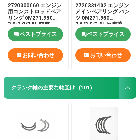
2720300060 エンジン
2720331402 エンジン
用コンストロッドベア
メインベアリング バン
リング 0M271.950
ツ 0M271.950
2.5/3.0/3.5L 防腐
2.5/3.0/3.5L 反摩擦
ベストプライス
ベストプライス
お問い合わせ
お問い合わせ
クランク軸の主要な軸受け
(101)