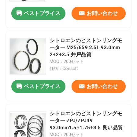
ベストプライス
お問い合わせ
シトロエンのピストンリングモ
ーター M25/659 2.5L 93.0mm
2+2+3.5 井戸品質
MOQ：200セット
価格：Consult
ベストプライス
お問い合わせ
家へ
シトロエンのピストンリングモ
製品
ーター ZPJ/ZPJ49
93.0mm1.5+1.75+3.5 良い品質
ビデオ
MOQ：200セット