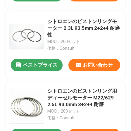
シトロエンのピストンリングモ
ーター 2.3L 93.5mm 2+2+4 耐磨
性
MOQ：200セット
価格：Consult
ベストプライス
お問い合わせ
シトロエンのピストンリング用
ディーゼルモーター M22/629
2.5L 93.0mm 3+2+4 耐磨
MOQ：200セット
価格：Consult