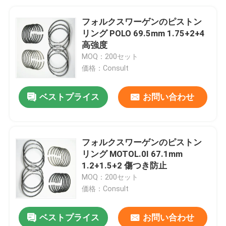
フォルクスワーゲンのピストン
リング POLO 69.5mm 1.75+2+4
高強度
MOQ：200セット
価格：Consult
ベストプライス
お問い合わせ
フォルクスワーゲンのピストン
リング MOTOL.0I 67.1mm
1.2+1.5+2 傷つき防止
MOQ：200セット
価格：Consult
ベストプライス
お問い合わせ