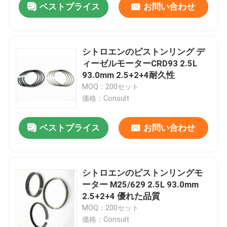
ベストプライス
お問い合わせ
シトロエンのピストンリング デ
ィーゼルモーターCRD93 2.5L
93.0mm 2.5+2+4耐久性
MOQ：200セット
価格：Consult
ベストプライス
お問い合わせ
シトロエンのピストンリングモ
ーター M25/629 2.5L 93.0mm
2.5+2+4 優れた品質
MOQ：200セット
価格：Consult