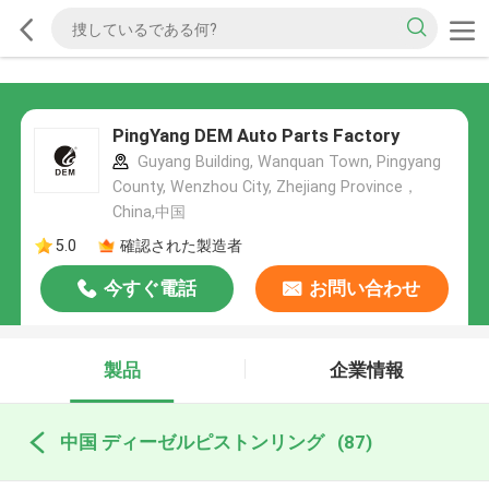
PingYang DEM Auto Parts Factory
Guyang Building, Wanquan Town, Pingyang
County, Wenzhou City, Zhejiang Province，
China,中国
5.0
確認された製造者
今すぐ電話
お問い合わせ
製品
企業情報
中国 ディーゼルピストンリング
(87)